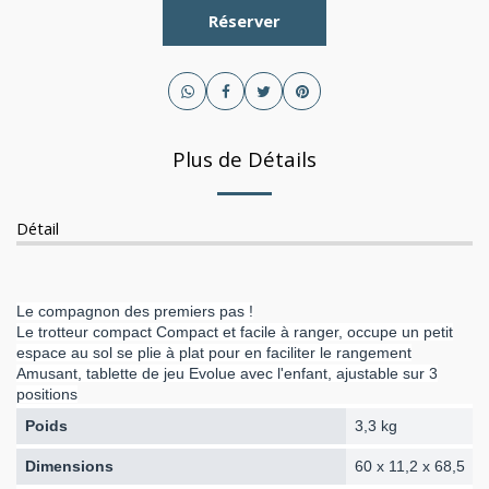
Réserver
Plus de Détails
Détail
Le compagnon des premiers pas !
Le trotteur compact Compact et facile à ranger, occupe un petit
espace au sol se plie à plat pour en faciliter le rangement
Amusant, tablette de jeu Evolue avec l'enfant, ajustable sur 3
positions
Poids
3,3 kg
Dimensions
60 x 11,2 x 68,5