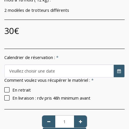
2 modèles de trotteurs différents
30
€
Calendrier de réservation :
*
Veuillez choisir une date
Comment voulez vous récupérer le matériel :
*
En retrait
En livraison : rdv pris 48h minimum avant