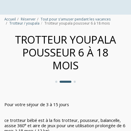
Accueil
Réserver
Tout pour s’amuser pendant les vacances
Trotteur / youpala
Trotteur youpala pousseur 6 à 18 mois
TROTTEUR YOUPALA
POUSSEUR 6 À 18
MOIS
Pour votre séjour de 3 à 15 jours
ce trotteur bébé est à la fois trotteur, pousseur, balancelle,
assise 360° et aire de jeux pour une utilisation prolongée de 6
mois à 18 mois ( 12 kg) .