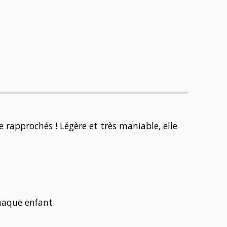
rapprochés ! Légère et très maniable, elle
chaque enfant