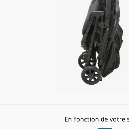
En fonction de votre 