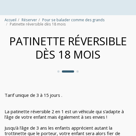
Accueil
Réserver
Pour se balader comme des grands
Patinette réversible dès 18 mois
PATINETTE RÉVERSIBLE
DÈS 18 MOIS
Tarif unique de 3 à 15 jours .
La patinette réversible 2 en 1 est un véhicule qui s’adapte à
l’âge de votre enfant mais également à ses envies !
Jusqu’à l’âge de 3 ans les enfants apprécient autant la
trottinette que le porteur, votre enfant sera alors fier de