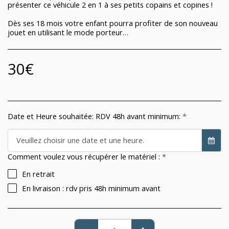
présenter ce véhicule 2 en 1 à ses petits copains et copines !
Dès ses 18 mois votre enfant pourra profiter de son nouveau
jouet en utilisant le mode porteur…
30
€
Date et Heure souhaitée: RDV 48h avant minimum:
*
Veuillez choisir une date et une heure.
Comment voulez vous récupérer le matériel :
*
En retrait
En livraison : rdv pris 48h minimum avant