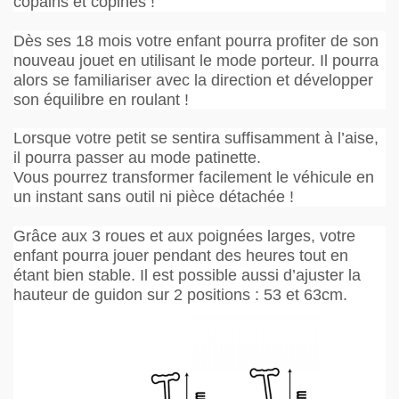
copains et copines !
Dès ses 18 mois votre enfant pourra profiter de son
nouveau jouet en utilisant le mode porteur. Il pourra
alors se familiariser avec la direction et développer
son équilibre en roulant !
Lorsque votre petit se sentira suffisamment à l’aise,
il pourra passer au mode patinette.
Vous pourrez transformer facilement le véhicule en
un instant sans outil ni pièce détachée !
Grâce aux 3 roues et aux poignées larges, votre
enfant pourra jouer pendant des heures tout en
étant bien stable. Il est possible aussi d’ajuster la
hauteur de guidon sur 2 positions : 53 et 63cm.