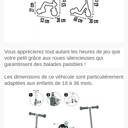
Vous apprécierez tout autant les heures de jeu que
votre petit grâce aux roues silencieuses qui
garantissent des balades paisibles !
Les dimensions de ce véhicule sont particulièrement
adaptées aux enfants de 18 à 36 mois.