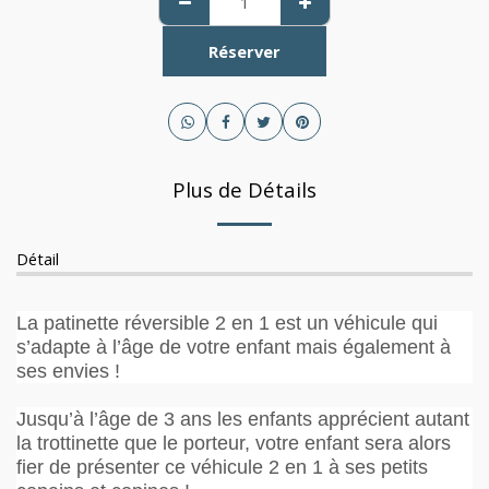
Réserver
Plus de Détails
Détail
La patinette réversible 2 en 1 est un véhicule qui
s’adapte à l’âge de votre enfant mais également à
ses envies !
Jusqu’à l’âge de 3 ans les enfants apprécient autant
la trottinette que le porteur, votre enfant sera alors
fier de présenter ce véhicule 2 en 1 à ses petits