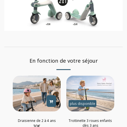
En fonction de votre séjour
plus disponible
Draisienne de 2 à 4 ans
Trottinette 3 roues enfants
30
€
dès 3 ans