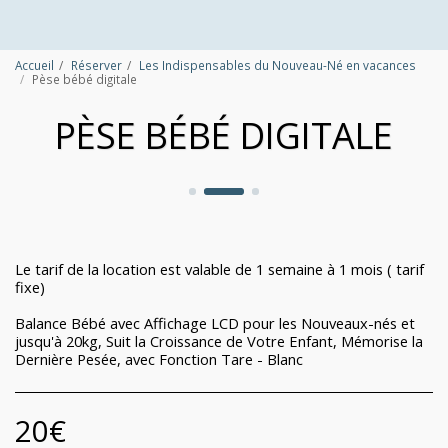
Accueil
Réserver
Les Indispensables du Nouveau-Né en vacances
Pèse bébé digitale
PÈSE BÉBÉ DIGITALE
Le tarif de la location est valable de 1 semaine à 1 mois ( tarif
fixe)
Balance Bébé avec Affichage LCD pour les Nouveaux-nés et
jusqu'à 20kg, Suit la Croissance de Votre Enfant, Mémorise la
Dernière Pesée, avec Fonction Tare - Blanc
20
€