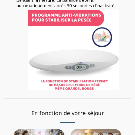
pendant la mesure. La balance s'éteint
automatiquement après 30 secondes d'inactivité
En fonction de votre séjour