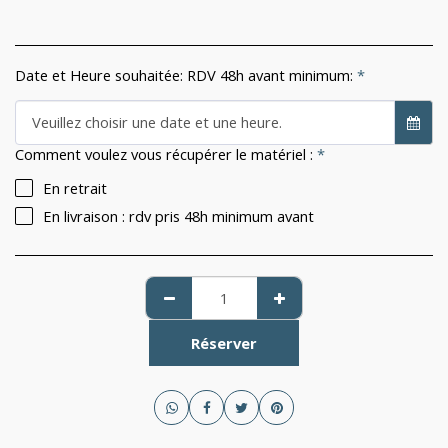
Date et Heure souhaitée: RDV 48h avant minimum:
*
Veuillez choisir une date et une heure.
Comment voulez vous récupérer le matériel :
*
En retrait
En livraison : rdv pris 48h minimum avant
Réserver