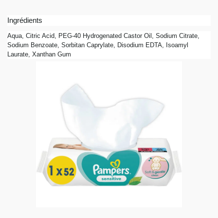
Ingrédients
Aqua, Citric Acid, PEG-40 Hydrogenated Castor Oil, Sodium Citrate,
Sodium Benzoate, Sorbitan Caprylate, Disodium EDTA, Isoamyl
Laurate, Xanthan Gum