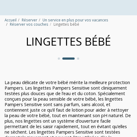
Accueil
Réserver
Un service en plus pour vos vacances
Réserver vos couches
Lingettes bébé
LINGETTES BÉBÉ
La peau délicate de votre bébé mérite la meilleure protection
Pampers. Les lingettes Pampers Sensitive sont cliniquement
testées plus douces que de l’eau et du coton. Spécialement
conçues pour la peau sensible de votre bébé, les lingettes
Pampers Sensitive sont sans parfum, sans alcool, et
contiennent juste ce qu’il faut de lotion pour aider à nettoyer
la peau de votre bébé, tout en maintenant son pH naturel. De
plus, nos lingettes ont un système d’ouverture facile
permettant de les saisir rapidement, tout en évitant qu’elles
ne sèchent. Les lingettes Pampers Sensitive sont testées