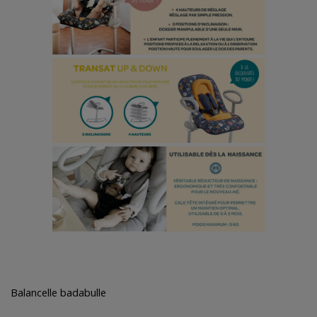
Balancelle badabulle