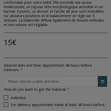
confortable pour votre bébé. Elle possède une assise
molletonnée, un repose-tête morphologique amovible et un
harnais 3 points. Le dossier et l'arche de jeux sont inclinables
sur plusieurs positions et le balancement se règle sur 5
vitesses. La balancelle diffuse également de douces mélodies
et son volume est réglable.
15
€
Desired date and time: Appointment 48 hours before
minimum:
*
Please choose a date and time.
How do you want to get the material:
*
Indented
For delivery: appointment made at least 48 hours before