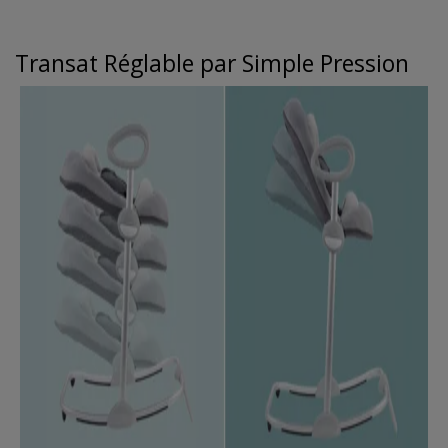
Transat Réglable par Simple Pression