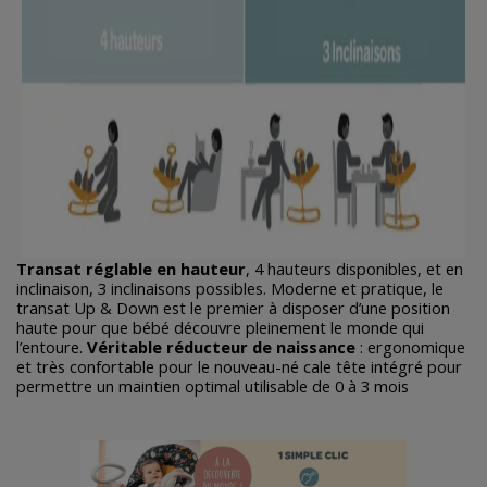
Transat réglable en hauteur
, 4 hauteurs disponibles, et en
inclinaison, 3 inclinaisons possibles. Moderne et pratique, le
transat Up & Down est le premier à disposer d’une position
haute pour que bébé découvre pleinement le monde qui
l’entoure.
Véritable réducteur de naissance
: ergonomique
et très confortable pour le nouveau-né cale tête intégré pour
permettre un maintien optimal utilisable de 0 à 3 mois