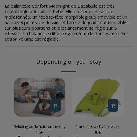
La balancelle Confort Moonlight de Badabulle est très
confortable pour votre bébé. Elle possède une assise
molletonnée, un repose-tête morphologique amovible et un
harnais 3 points. Le dossier et l'arche de jeux sont inclinables
sur plusieurs positions et le balancement se règle sur 5
vitesses. La balancelle diffuse également de douces mélodies
et son volume est réglable.
Depending on your stay
Relaxing deckchair for the day
Transat relax by the week
15
€
30
€