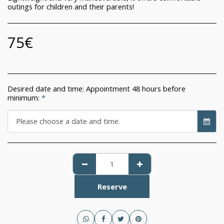
outings for children and their parents!
75
€
Desired date and time: Appointment 48 hours before
minimum:
*
Please choose a date and time.
Reserve