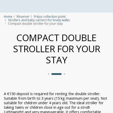
Home
Réserver
Fréjus collection point
Strollers and baby carriers for lovely walks
Compact double stroller for your stay
COMPACT DOUBLE
STROLLER FOR YOUR
STAY
A €150 deposit is required for renting the double stroller.
Suitable from birth to 3 years (15 kg maximum per seat). Not
suitable for children under 4 years old. The ideal stroller for
taking twins or children close in age out for a stroll!
Lightweight and very maneuverable, it offers comfortable