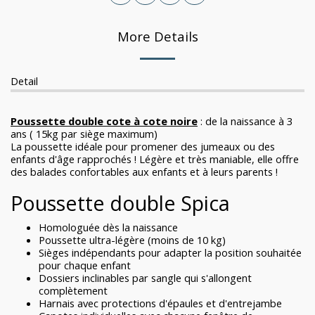
More Details
Detail
Poussette double cote à cote noire
: de la naissance à 3
ans ( 15kg par siège maximum)
La poussette idéale pour promener des jumeaux ou des
enfants d'âge rapprochés ! Légère et très maniable, elle offre
des balades confortables aux enfants et à leurs parents !
Poussette double Spica
Homologuée dès la naissance
Poussette ultra-légère (moins de 10 kg)
Sièges indépendants pour adapter la position souhaitée
pour chaque enfant
Dossiers inclinables par sangle qui s'allongent
complètement
Harnais avec protections d'épaules et d'entrejambe