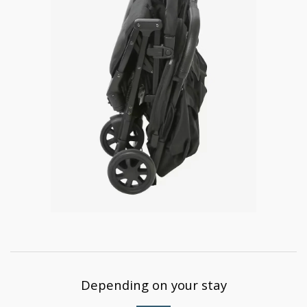
Depending on your stay