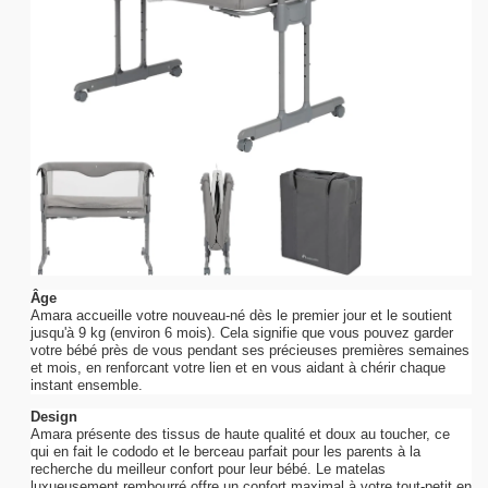
Âge
Amara accueille votre nouveau-né dès le premier jour et le soutient
jusqu'à 9 kg (environ 6 mois). Cela signifie que vous pouvez garder
votre bébé près de vous pendant ses précieuses premières semaines
et mois, en renforcant votre lien et en vous aidant à chérir chaque
instant ensemble.
Design
Amara présente des tissus de haute qualité et doux au toucher, ce
qui en fait le cododo et le berceau parfait pour les parents à la
recherche du meilleur confort pour leur bébé. Le matelas
luxueusement rembourré offre un confort maximal à votre tout-petit en