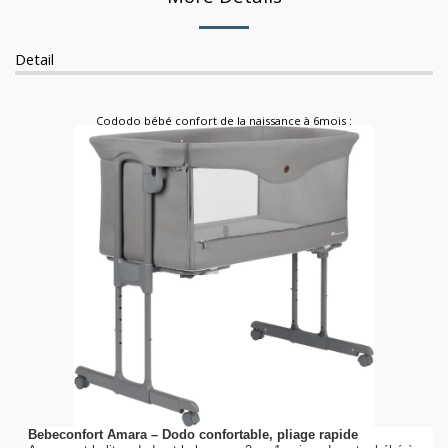
Detail
Cododo bébé confort de la naissance à 6mois :
Bebeconfort Amara – Dodo confortable, pliage rapide