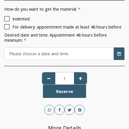
How do you want to get the material:
*
Indented
For delivery: appointment made at least 48 hours before
Desired date and time: Appointment 48 hours before
minimum:
*
Please choose a date and time.
Reserve
More Details